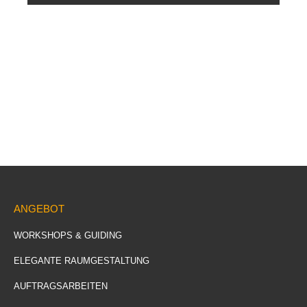
ANGEBOT
WORKSHOPS & GUIDING
ELEGANTE RAUMGESTALTUNG
AUFTRAGSARBEITEN