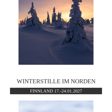
WINTERSTILLE IM NORDEN
FINNLAND 17.-24.01.2027