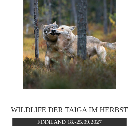
WILDLIFE DER TAIGA IM HERBST
FINNLAND 18.-25.09.2027