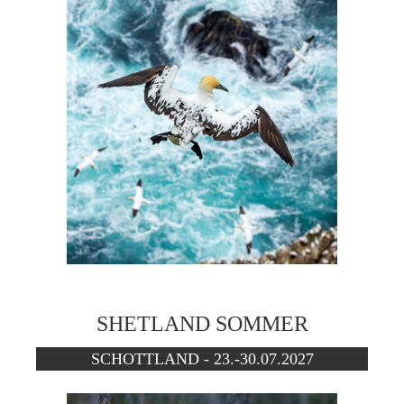
SHETLAND SOMMER
SCHOTTLAND - 23.-30.07.2027