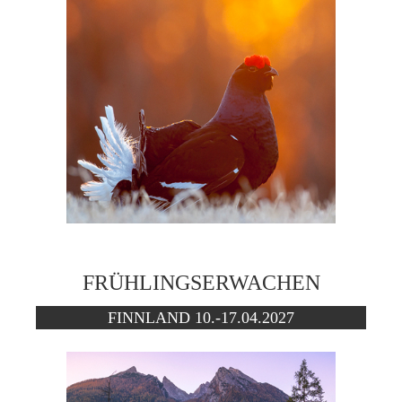
FRÜHLINGSERWACHEN
FINNLAND 10.-17.04.2027