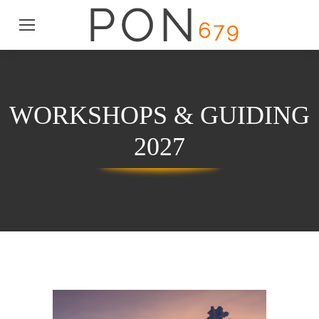
WORKSHOPS & GUIDING
2027