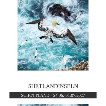
SHETLANDINSELN
SCHOTTLAND - 24.06.-01.07.2027