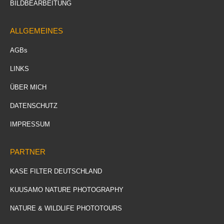
BILDBEARBEITUNG
ALLGEMEINES
AGBs
LINKS
ÜBER MICH
DATENSCHUTZ
IMPRESSUM
PARTNER
KASE FILTER DEUTSCHLAND
KUUSAMO NATURE PHOTOGRAPHY
NATURE & WILDLIFE PHOTOTOURS