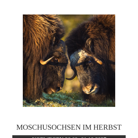
MOSCHUSOCHSEN IM HERBST