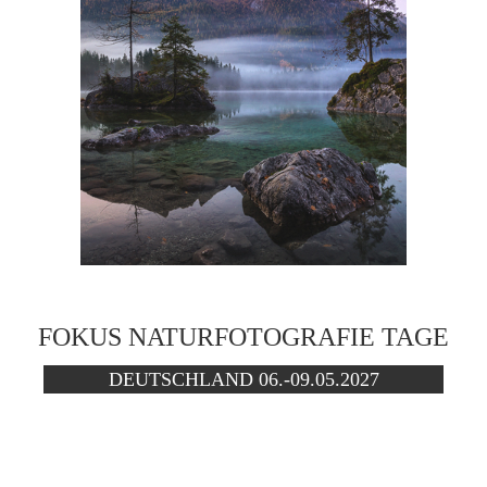
FOKUS NATURFOTOGRAFIE TAGE
DEUTSCHLAND 06.-09.05.2027