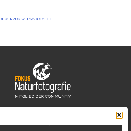
URÜCK ZUR WORKSHOPSEITE