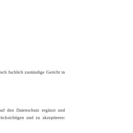
sch fachlich zuständige Gericht in
uf den Datenschutz ergänzt und
rücksichtigen und zu akzeptieren: