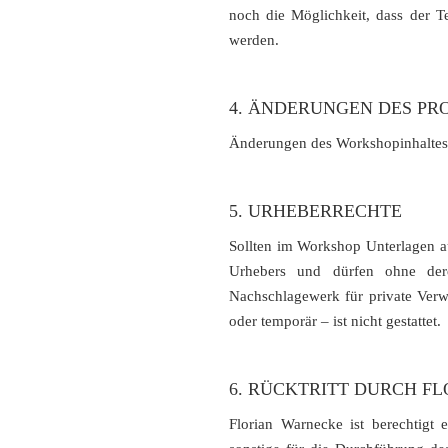
noch die Möglichkeit, dass der T
werden.
4. ÄNDERUNGEN DES P
Änderungen des Workshopinhaltes 
5. URHEBERRECHTE
Sollten im Workshop Unterlagen a
Urhebers und dürfen ohne der
Nachschlagewerk für private Verw
oder temporär – ist nicht gestattet.
6. RÜCKTRITT DURCH F
Florian Warnecke ist berechtigt 