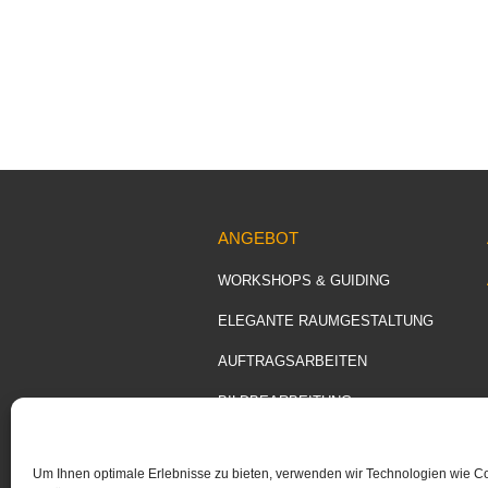
ANGEBOT
WORKSHOPS & GUIDING
ELEGANTE RAUMGESTALTUNG
AUFTRAGSARBEITEN
BILDBEARBEITUNG
Um Ihnen optimale Erlebnisse zu bieten, verwenden wir Technologien wie C