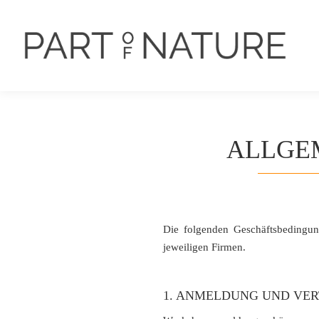
PORTFOLIO
DER FOTOGRA
ALLGE
Die folgenden Geschäftsbedingun
jeweiligen Firmen.
1. ANMELDUNG UND VE