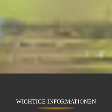
WICHTIGE INFORMATIONEN