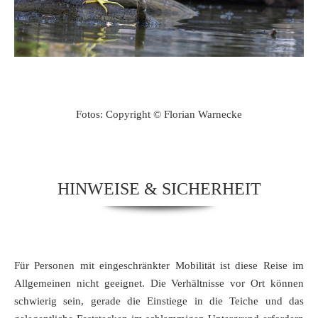
Fotos: Copyright © Florian Warnecke
HINWEISE & SICHERHEIT
Für Personen mit eingeschränkter Mobilität ist diese Reise im
Allgemeinen nicht geeignet. Die Verhältnisse vor Ort können
schwierig sein, gerade die Einstiege in die Teiche und das