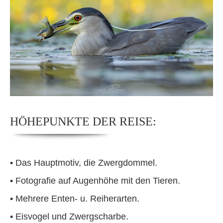
HÖHEPUNKTE DER REISE:
•
Das Hauptmotiv, die Zwergdommel.
• Fotografie auf Augenhöhe mit den Tieren
.
•
Mehrere Enten- u. Reiherarten.
• Eisvogel und Zwergscharbe
.