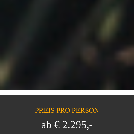
PREIS PRO PERSON
ab € 2.295,-