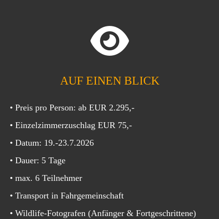
AUF EINEN BLICK
• Preis pro Person: ab EUR 2.295,-
• Einzelzimmerzuschlag EUR 75,-
• Datum: 19.-23.7.2026
• Dauer: 5 Tage
• max. 6 Teilnehmer
• Transport in Fahrgemeinschaft
• Wildlife-Fotografen (Anfänger & Fortgeschrittene)