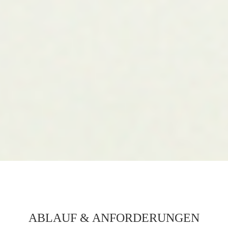
ABLAUF & ANFORDERUNGEN