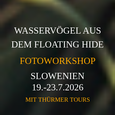
WASSERVÖGEL AUS
DEM FLOATING HIDE
FOTOWORKSHOP
SLOWENIEN
19.-23.7.2026
MIT THÜRMER TOURS