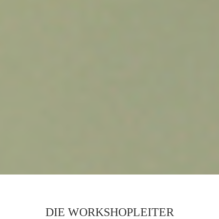
DIE WORKSHOPLEITER