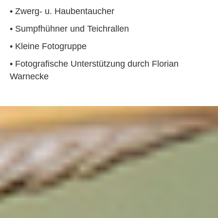
• Zwerg- u. Haubentaucher
• Sumpfhühner und Teichrallen
•
Kleine Fotogruppe
•
Fotografische Unterstützung durch Florian
Warnecke