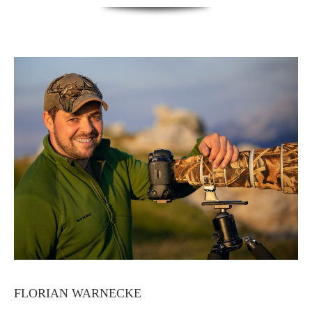
FLORIAN WARNECKE