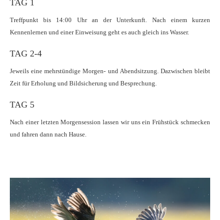
TAG 1
Treffpunkt bis 14:00 Uhr an der Unterkunft. Nach einem kurzen
Kennenlernen und einer Einweisung geht es auch gleich ins Wasser.
TAG 2-4
Jeweils eine mehrstündige Morgen- und Abendsitzung. Dazwischen bleibt
Zeit für Erholung und Bildsicherung und Besprechung.
TAG 5
Nach einer letzten Morgensession lassen wir uns ein Frühstück schmecken
und fahren dann nach Hause.