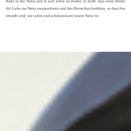
Ruhe in der Natur und in sich selbst zu finden. Er hofft, dass seine Bilder
die Liebe zur Natur transportieren und den Betrachter berühren, so dass ihm
bewußt wird, wie schön und schützenswert unsere Natur ist.