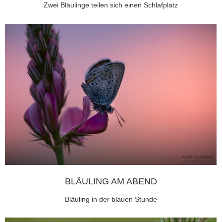
Zwei Bläulinge teilen sich einen Schlafplatz
BLÄULING AM ABEND
Bläuling in der blauen Stunde