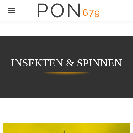
INSEKTEN & SPINNEN