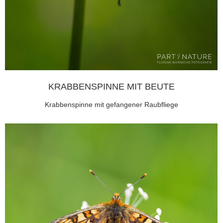
KRABBENSPINNE MIT BEUTE
Krabbenspinne mit gefangener Raubfliege