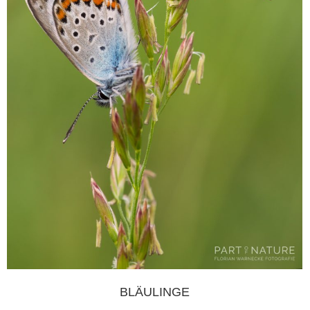
BLÄULINGE