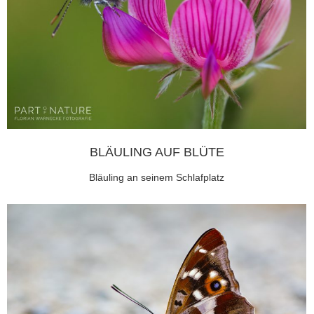
BLÄULING AUF BLÜTE
Bläuling an seinem Schlafplatz