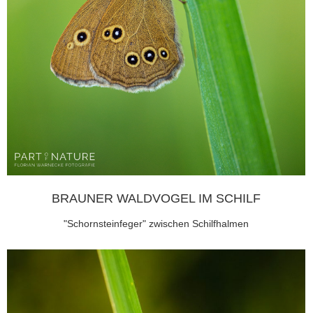
BRAUNER WALDVOGEL IM SCHILF
"Schornsteinfeger" zwischen Schilfhalmen