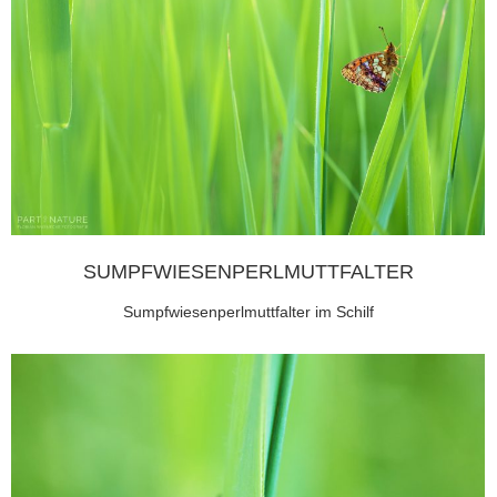
SUMPFWIESENPERLMUTTFALTER
Sumpfwiesenperlmuttfalter im Schilf