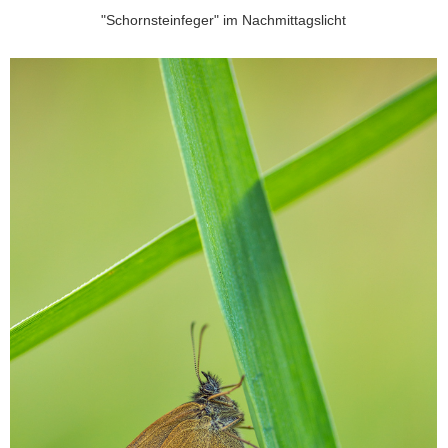
"Schornsteinfeger" im Nachmittagslicht