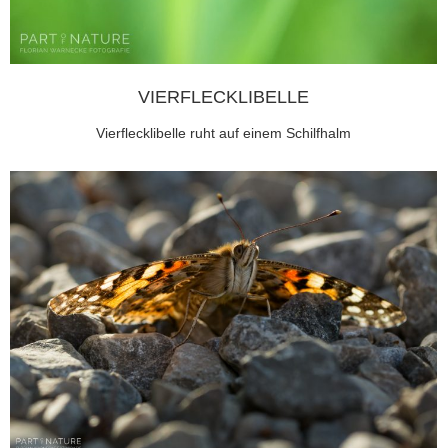
VIERFLECKLIBELLE
Vierflecklibelle ruht auf einem Schilfhalm