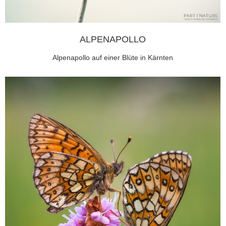
ALPENAPOLLO
Alpenapollo auf einer Blüte in Kärnten