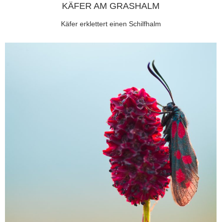
KÄFER AM GRASHALM
Käfer erklettert einen Schilfhalm