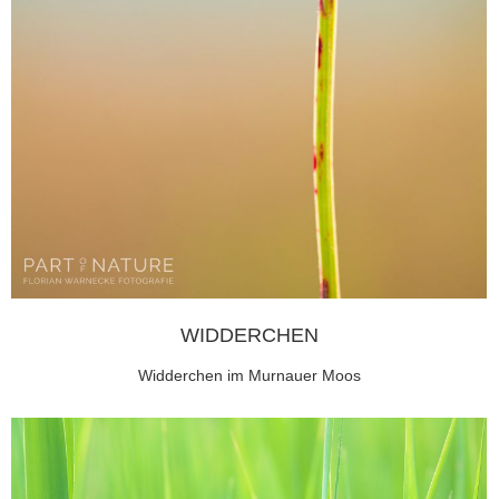
WIDDERCHEN
Widderchen im Murnauer Moos