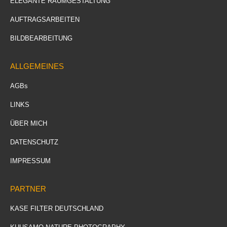
ELEGANTE RAUMGESTALTUNG
AUFTRAGSARBEITEN
BILDBEARBEITUNG
ALLGEMEINES
AGBs
LINKS
ÜBER MICH
DATENSCHUTZ
IMPRESSUM
PARTNER
KASE FILTER DEUTSCHLAND