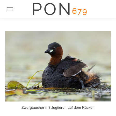
Zwergtaucher mit Jugtieren auf dem Rücken