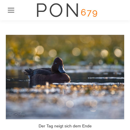
Der Tag neigt sich dem Ende